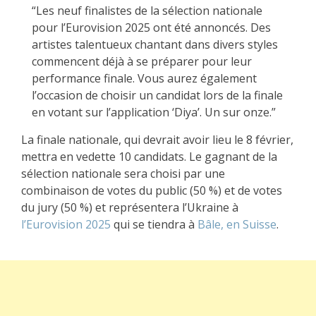
“Les neuf finalistes de la sélection nationale
pour l’Eurovision 2025 ont été annoncés. Des
artistes talentueux chantant dans divers styles
commencent déjà à se préparer pour leur
performance finale. Vous aurez également
l’occasion de choisir un candidat lors de la finale
en votant sur l’application ‘Diya’. Un sur onze.”
La finale nationale, qui devrait avoir lieu le 8 février,
mettra en vedette 10 candidats. Le gagnant de la
sélection nationale sera choisi par une
combinaison de votes du public (50 %) et de votes
du jury (50 %) et représentera l’Ukraine à
l’Eurovision 2025
qui se tiendra à
Bâle, en Suisse
.