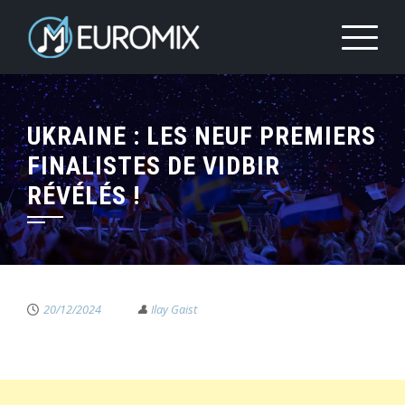
UKRAINE : LES NEUF PREMIERS
FINALISTES DE VIDBIR
RÉVÉLÉS !
20/12/2024