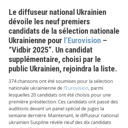
Le diffuseur national Ukrainien
dévoile les neuf premiers
candidats de la sélection nationale
Ukrainienne pour
l’Eurovision
–
“Vidbir 2025”. Un candidat
supplémentaire, choisi par le
public Ukrainien, rejoindra la liste.
374 chansons ont été soumises pour la sélection
nationale ukrainienne de
l’Eurovision
, parmi
lesquelles 20 candidats ont été choisis pour une
première présélection. Ces candidats ont passé des
auditions devant un panel spécial de juges la
semaine dernière. Maintenant, le diffuseur national
ukrainien Suspilne révèle neuf des dix candidats