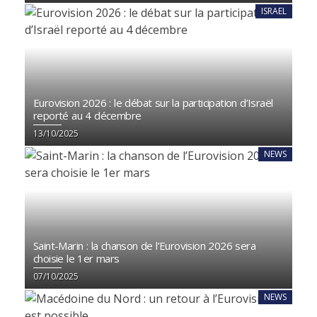
ISRAEL
Eurovision 2026 : le débat sur la participation d’Israël
reporté au 4 décembre
13/10/2025
NEWS
Saint-Marin : la chanson de l’Eurovision 2026 sera
choisie le 1er mars
07/10/2025
NEWS