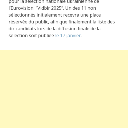
pour la sélection nationale ukrainienne de
l’Eurovision, “Vidbir 2025”. Un des 11 non
sélectionnés initialement recevra une place
réservée du public, afin que finalement la liste des
dix candidats lors de la diffusion finale de la
sélection soit publiée
le 17 janvier
.