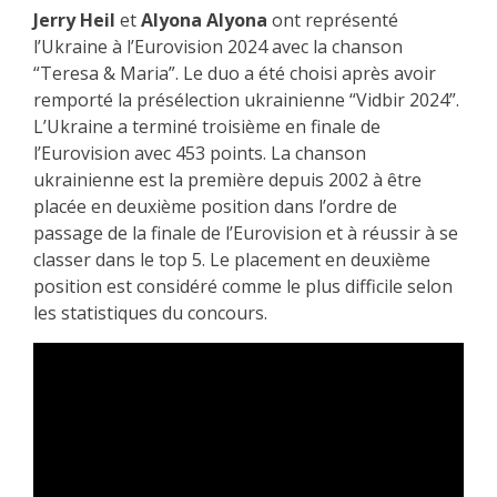
Jerry Heil
et
Alyona Alyona
ont représenté
l’Ukraine à l’Eurovision 2024 avec la chanson
“Teresa & Maria”. Le duo a été choisi après avoir
remporté la présélection ukrainienne “Vidbir 2024”.
L’Ukraine a terminé troisième en finale de
l’Eurovision avec 453 points. La chanson
ukrainienne est la première depuis 2002 à être
placée en deuxième position dans l’ordre de
passage de la finale de l’Eurovision et à réussir à se
classer dans le top 5. Le placement en deuxième
position est considéré comme le plus difficile selon
les statistiques du concours.