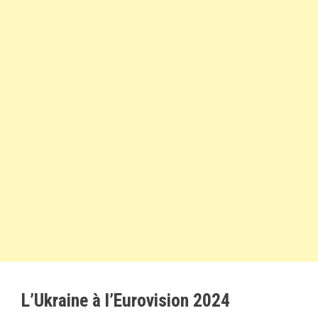
L’Ukraine à l’Eurovision 2024