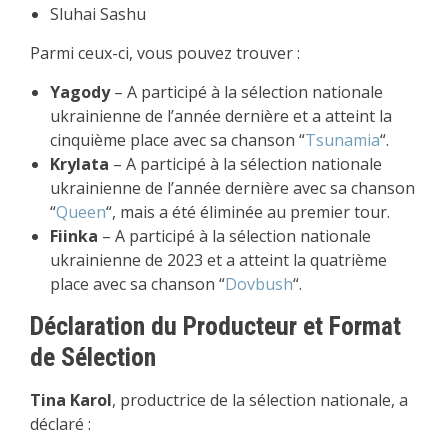
Sluhai Sashu
Parmi ceux-ci, vous pouvez trouver :
Yagody
– A participé à la sélection nationale
ukrainienne de l’année dernière et a atteint la
cinquième place avec sa chanson “
Tsunamia
“.
Krylata
– A participé à la sélection nationale
ukrainienne de l’année dernière avec sa chanson
“
Queen
“, mais a été éliminée au premier tour.
Fiinka
– A participé à la sélection nationale
ukrainienne de 2023 et a atteint la quatrième
place avec sa chanson “
Dovbush
“.
Déclaration du Producteur et Format
de Sélection
Tina Karol
, productrice de la sélection nationale, a
déclaré :